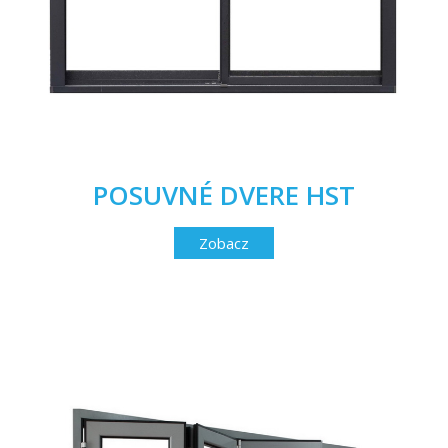
POSUVNÉ DVERE HST
Zobacz