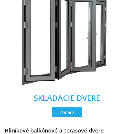
SKLADACIE DVERE
Zobacz
Hliníkové balkónové a terasové dvere